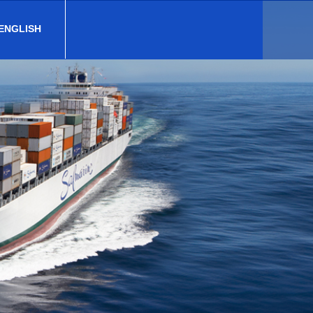
 ENGLISH