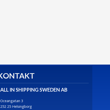
KONTAKT
ALL IN SHIPPING SWEDEN AB
Oceangatan 3
252 25 Helsingborg