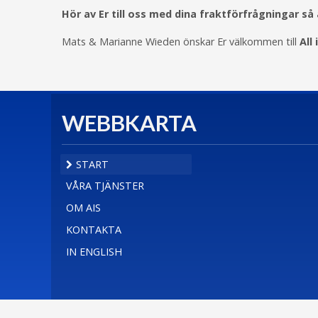
Hör av Er till oss med dina fraktförfrågningar s
Mats & Marianne Wieden önskar Er välkommen till
All
WEBBKARTA
START
VÅRA TJÄNSTER
OM AIS
KONTAKTA
IN ENGLISH