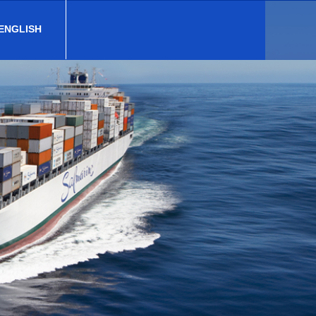
 ENGLISH